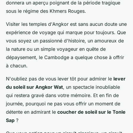
donnera un aperçu poignant de la période tragique
sous le régime des Khmers Rouges.
Visiter les temples d'Angkor est sans aucun doute une
expérience de voyage qui marque pour toujours. Que
vous soyez un passionné d'histoire, un amoureux de
la nature ou un simple voyageur en quête de
dépaysement, le Cambodge a quelque chose à offrir
à chacun.
N'oubliez pas de vous lever tôt pour admirer le
lever
du soleil sur Angkor Wat
, un spectacle inoubliable
qui restera gravé dans votre mémoire. Et en fin de
journée, pourquoi ne pas vous offrir un moment de
détente en admirant le
coucher de soleil sur le Tonle
Sap
?