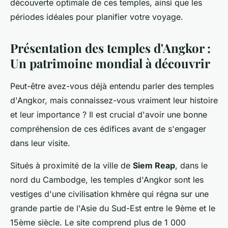
découverte optimale de ces temples, ainsi que les
périodes idéales pour planifier votre voyage.
Présentation des temples d'Angkor :
Un patrimoine mondial à découvrir
Peut-être avez-vous déjà entendu parler des temples
d'Angkor, mais connaissez-vous vraiment leur histoire
et leur importance ? Il est crucial d'avoir une bonne
compréhension de ces édifices avant de s'engager
dans leur visite.
Situés à proximité de la ville de
Siem Reap
, dans le
nord du Cambodge, les temples d'Angkor sont les
vestiges d'une civilisation khmère qui régna sur une
grande partie de l'Asie du Sud-Est entre le 9ème et le
15ème siècle. Le site comprend plus de 1 000