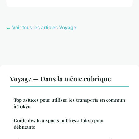
← Voir tous les articles Voyage
Voyage — Dans la même rubrique
Top astuces pour utiliser les transports en commun
à Tokyo
Guide des transports publics à tokyo pour
débutants