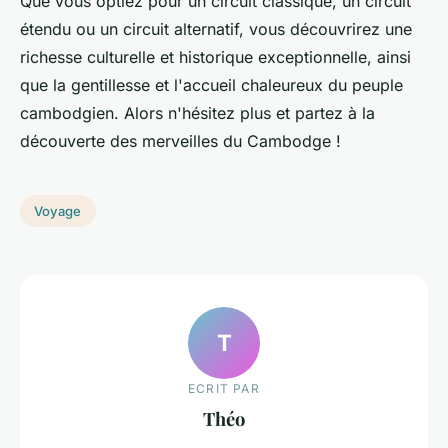
Que vous optiez pour un circuit classique, un circuit
étendu ou un circuit alternatif, vous découvrirez une
richesse culturelle et historique exceptionnelle, ainsi
que la gentillesse et l'accueil chaleureux du peuple
cambodgien. Alors n'hésitez plus et partez à la
découverte des merveilles du Cambodge !
Voyage
T
ECRIT PAR
Théo