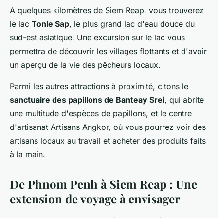
A quelques kilomètres de Siem Reap, vous trouverez
le lac
Tonle Sap
, le plus grand lac d'eau douce du
sud-est asiatique. Une excursion sur le lac vous
permettra de découvrir les villages flottants et d'avoir
un aperçu de la vie des pêcheurs locaux.
Parmi les autres attractions à proximité, citons le
sanctuaire des papillons de Banteay Srei
, qui abrite
une multitude d'espèces de papillons, et le centre
d'artisanat Artisans Angkor, où vous pourrez voir des
artisans locaux au travail et acheter des produits faits
à la main.
De Phnom Penh à Siem Reap : Une
extension de voyage à envisager