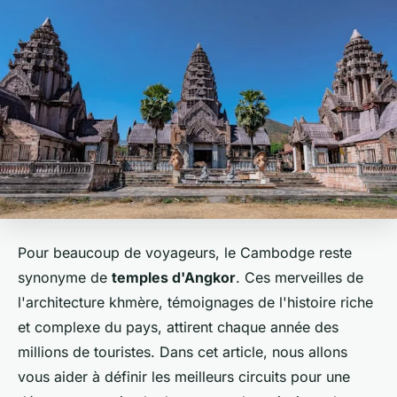
Pour beaucoup de voyageurs, le Cambodge reste
synonyme de
temples d'Angkor
. Ces merveilles de
l'architecture khmère, témoignages de l'histoire riche
et complexe du pays, attirent chaque année des
millions de touristes. Dans cet article, nous allons
vous aider à définir les meilleurs circuits pour une