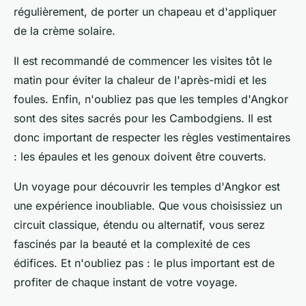
régulièrement, de porter un chapeau et d'appliquer
de la crème solaire.
Il est recommandé de commencer les visites tôt le
matin pour éviter la chaleur de l'après-midi et les
foules. Enfin, n'oubliez pas que les temples d'Angkor
sont des sites sacrés pour les Cambodgiens. Il est
donc important de respecter les règles vestimentaires
: les épaules et les genoux doivent être couverts.
Un voyage pour découvrir les temples d'Angkor est
une expérience inoubliable. Que vous choisissiez un
circuit classique, étendu ou alternatif, vous serez
fascinés par la beauté et la complexité de ces
édifices. Et n'oubliez pas : le plus important est de
profiter de chaque instant de votre voyage.