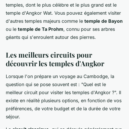
temples, dont le plus célèbre et le plus grand est le
temple d'Angkor Wat. Vous pouvez également visiter
d'autres temples majeurs comme le
temple de Bayon
ou le
temple de Ta Prohm
, connu pour ses arbres
géants qui s'enroulent autour des pierres.
Les meilleurs circuits pour
découvrir les temples d'Angkor
Lorsque l'on prépare un voyage au Cambodge, la
question qui se pose souvent est : "Quel est le
meilleur circuit pour visiter les temples d'Angkor ?". Il
existe en réalité plusieurs options, en fonction de vos
préférences, de votre budget et de la durée de votre
séjour.