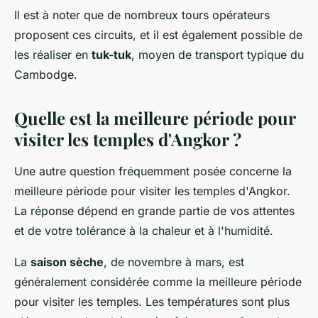
Il est à noter que de nombreux tours opérateurs
proposent ces circuits, et il est également possible de
les réaliser en
tuk-tuk
, moyen de transport typique du
Cambodge.
Quelle est la meilleure période pour
visiter les temples d'Angkor ?
Une autre question fréquemment posée concerne la
meilleure période pour visiter les temples d'Angkor.
La réponse dépend en grande partie de vos attentes
et de votre tolérance à la chaleur et à l'humidité.
La
saison sèche
, de novembre à mars, est
généralement considérée comme la meilleure période
pour visiter les temples. Les températures sont plus