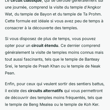
Le
circuit classique
, qui se déroule généralement sur
une journée, comprend la visite du temple d'Angkor
Wat, du temple de Bayon et du temple de Ta Prohm.
Cette formule est idéale si vous avez peu de temps à
consacrer à la découverte des temples.
Si vous disposez de plus de temps, vous pouvez
opter pour un
circuit étendu
. Ce dernier comprend
généralement la visite de temples moins connus mais
tout aussi fascinants, tels que le temple de Banteay
Srei, le temple de Preah Khan ou le temple de Neak
Pean.
Enfin, pour ceux qui veulent sortir des sentiers battus,
il existe des
circuits alternatifs
qui vous permettront
de découvrir des temples moins fréquentés, tels que
le temple de Beng Mealea ou le temple de Koh Ker.