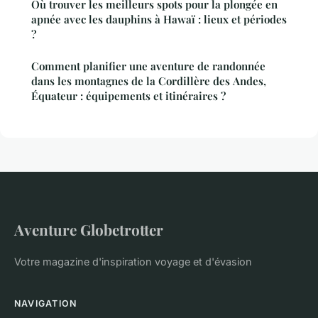
Où trouver les meilleurs spots pour la plongée en
apnée avec les dauphins à Hawaï : lieux et périodes
?
Comment planifier une aventure de randonnée
dans les montagnes de la Cordillère des Andes,
Équateur : équipements et itinéraires ?
Aventure Globetrotter
Votre magazine d'inspiration voyage et d'évasion
NAVIGATION