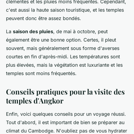
clémentes et les pluies moins fréquentes. Cependant,
c'est aussi la haute saison touristique, et les temples
peuvent donc être assez bondés.
La
saison des pluies
, de mai à octobre, peut
également être une bonne option. Certes, il pleut
souvent, mais généralement sous forme d'averses
courtes en fin d'après-midi. Les températures sont
plus élevées, mais la végétation est luxuriante et les
temples sont moins fréquentés.
Conseils pratiques pour la visite des
temples d'Angkor
Enfin, voici quelques conseils pour un voyage réussi.
Tout d'abord, il est important de bien se préparer au
climat du Cambodge. N'oubliez pas de vous hydrater