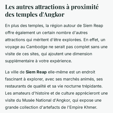
Les autres attractions à proximité
des temples d'Angkor
En plus des temples, la région autour de Siem Reap
offre également un certain nombre d'autres
attractions qui méritent d'être explorées. En effet, un
voyage au Cambodge ne serait pas complet sans une
visite de ces sites, qui ajoutent une dimension
supplémentaire à votre expérience.
La ville de
Siem Reap
elle-même est un endroit
fascinant à explorer, avec ses marchés animés, ses
restaurants de qualité et sa vie nocturne trépidante.
Les amateurs d'histoire et de culture apprécieront une
visite du Musée National d'Angkor, qui expose une
grande collection d'artefacts de l'Empire Khmer.