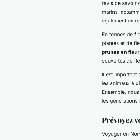
ravis de savoir 
marins, notamm
également un re
En termes de flo
plantes et de fl
prunes en fleur
couvertes de fle
Il est important
les animaux à di
Ensemble, nous 
les générations 
Prévoyez v
Voyager en Norv